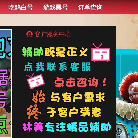
吃鸡白号
游戏黑号
订单查询
客户服务中心