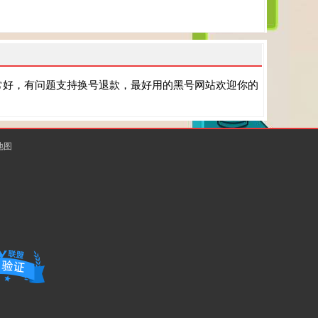
常好，有问题支持换号退款，最好用的黑号网站欢迎你的
地图