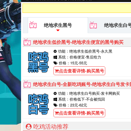
等待你的购买！
绝地求生黑号
绝地求生白
绝地求生低价黑号-绝地求生便宜的黑号购买
功能：绝地求生低价黑号-永久黑
系统：价格便宜-售后给力
价格：15元-55元
点击查看详情-购买黑号
绝地求生白号-全新吃鸡账号-绝地求生白号发卡
功能：绝地求生白号购买-发卡网购买
系统：价格低下-不会被找回
价格：23元-62元
点击查看详情-购买黑号
吃鸡活动推荐