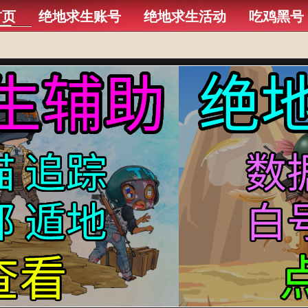
首页
绝地求生账号
绝地求生活动
吃鸡黑号