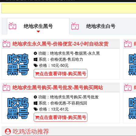
黑号平台等待你的购买！
绝地求生黑号
绝地求生白号
绝地求生永久黑号-价格便宜-24小时自动发货
功能：绝地求生黑号-数据黑-永久黑
系统：价格优惠-售后给力
价格：10元-50元
点击查看详情-购买黑号
绝地求生黑号购买-黑号批发-黑号购买网站
功能：绝地求生黑号购买-黑号批发
系统：价格优惠-不容易找回
价格：13元-61元
点击查看详情-购买黑号
吃鸡活动推荐