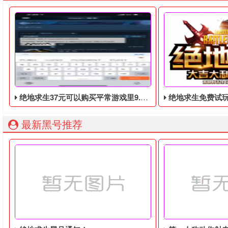
绝地求生37元可以购买平常游戏里9.9美元的DLC礼包
绝地求生免费试玩，免
最新黑号推荐
绝地求生37元可以购买平常游戏里9.9美元的DLC礼包，礼包
绝地求生免费试玩