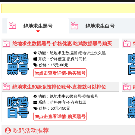
平台等待你的购买！
绝地求生黑号
绝地求生白号
绝地求生数据黑号-价格优惠-吃鸡数据黑号购买
功能：绝地求生数据黑-绝地求生永久黑
系统：价格便宜-质保时间长
价格：15元-60元
点击查看详情-购买黑号
绝地求生80级竞技排位账号-直接就可以排位
功能：绝地求生80级账号-竞技账号
系统：价格便宜-不存在找回
价格：50元-150元
点击查看详情-购买黑号
吃鸡活动推荐