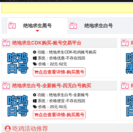
号平台等待你的购买！
绝地求生黑号
绝地求生白号
绝地求生CDK购买-账号交易平台
功能：绝地求生CDK-吃鸡账号购买
系统：价格优惠-不存在找回
价格：22元-52元
点击查看详情-购买黑号
绝地求生白号-全新账号-四无白号购买
功能：绝地求生白号-全新账号
系统：价格便宜-不存在找回
价格：25元-50元
点击查看详情-购买黑号
吃鸡活动推荐