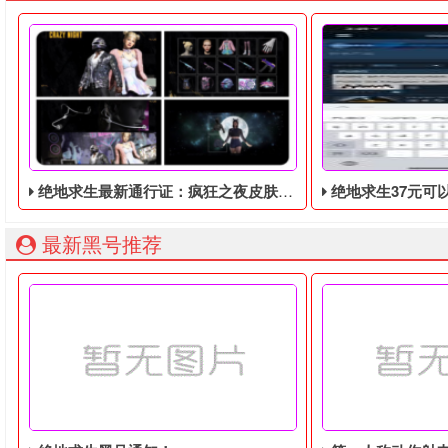
绝地求生最新通行证：疯狂之夜皮肤暴露！将于9月8日推出！
绝地求生37元可以购买平常
最新黑号推荐
绝地求生最新通行证：疯狂之夜皮肤暴露！将于9月8日推出！
绝地求生37元可以