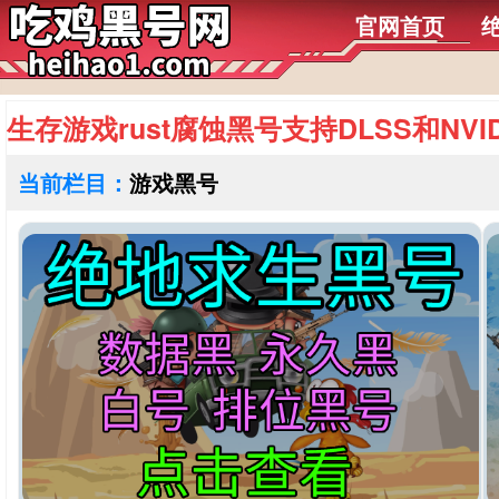
官网首页
生存游戏rust腐蚀黑号支持DLSS和NVIDI
当前栏目：
游戏黑号