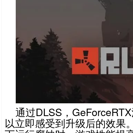
通过DLSS，GeForce
以立即感受到升级后的效果。