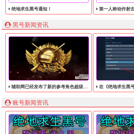
绝地求生黑号通知！
第一人称动作射击游戏《绝地
黑号新闻资讯
辅助网已经发布了新的参考角色超级《绝地求生黑号官网​》
在《绝地求生黑号发卡网站》的
账号新闻资讯