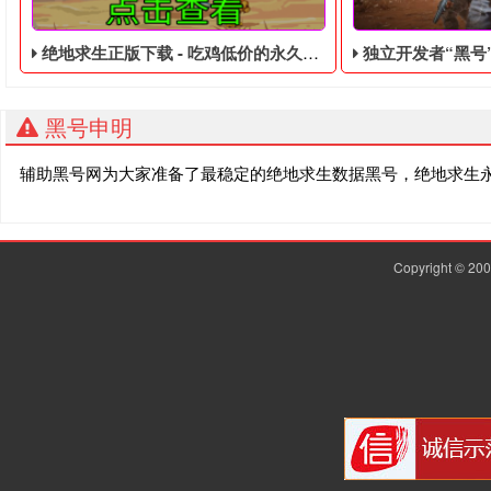
绝地求生正版下载 - 吃鸡低价的永久黑号
独立开发者“黑号”近日分享了一段视频，展示
黑号申明
辅助黑号网为大家准备了最稳定的绝地求生数据黑号，绝地求生
Copyright © 2