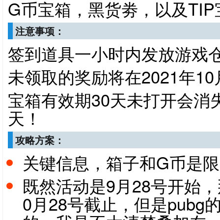
G币宝箱，黑货劵，以及TIP
注意事项：
签到道具一小时内发放游戏
未领取的奖励将在2021年10月
宝箱有效期30天未打开会消
天！
攻略方案：
关键信息，箱子和G币是
既然活动是9月28号开始
0月28号截止，但是pub