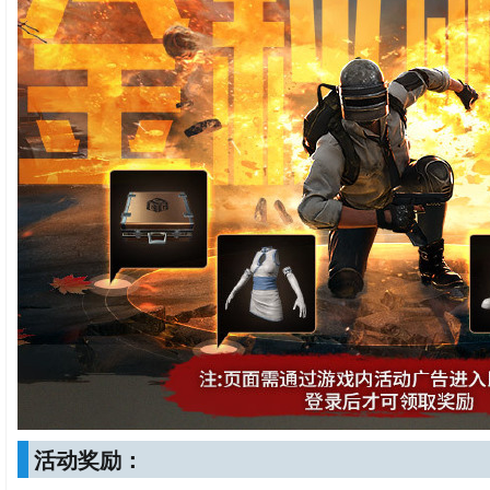
活动奖励：