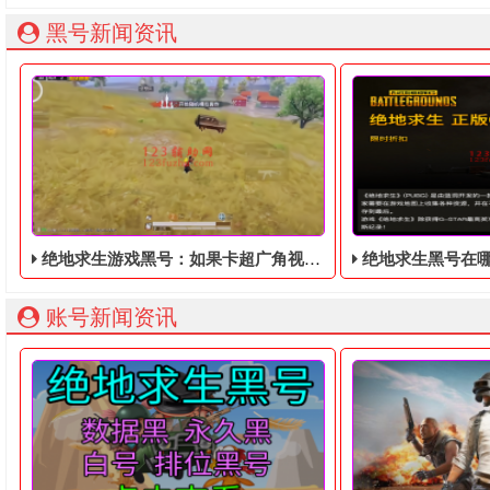
黑号新闻资讯
绝地求生游戏黑号：如果卡超广角视角，虽然效果非常的好，但也有优缺点！
绝地求生黑号在哪里购买
账号新闻资讯