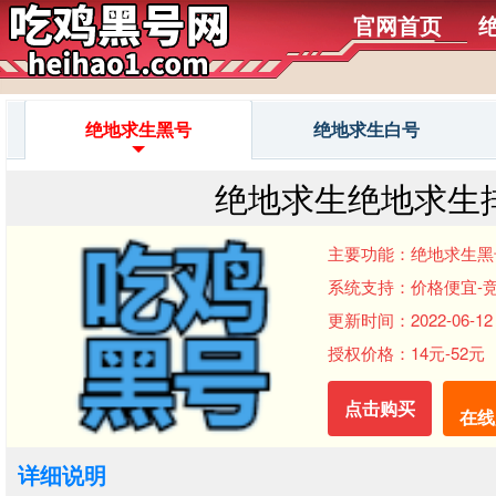
官网首页
绝地求生黑号
绝地求生白号
绝地求生绝地求生
主要功能：绝地求生黑
系统支持：价格便宜-
更新时间：2022-06-12 
授权价格：14元-52元
点击购买
在线
详细说明