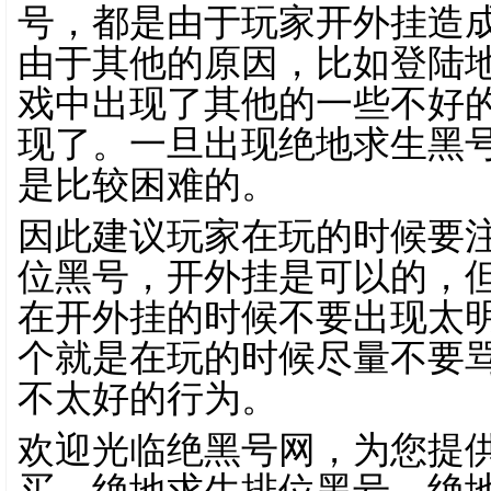
号，都是由于玩家开外挂造
由于其他的原因，比如登陆
戏中出现了其他的一些不好
现了。一旦出现绝地求生黑
是比较困难的。
因此建议玩家在玩的时候要
位黑号，开外挂是可以的，
在开外挂的时候不要出现太
个就是在玩的时候尽量不要
不太好的行为。
欢迎光临绝黑号网，为您提
买，绝地求生排位黑号，绝