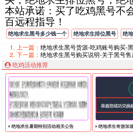
本站承诺：买了吃鸡黑号不
百远程指导！
绝地求生黑号多少钱一个
绝地求生排位黑号
绝
上一篇：
绝地求生黑号货源-吃鸡账号购买-
下一篇：
绝地求生黑号购买说明-关于黑号售
吃鸡活动推荐
绝地求生暑期特别活动相关公告
绝地求生奇游加速器免费领