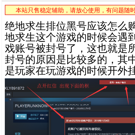
本站只售稳定辅助，请放心使用，有问题随时
绝地求生排位黑号应该怎么
地求生这个游戏的时候会遇
戏账号被封号了，这也就是
封号的原因是比较多的，其
是玩家在玩游戏的时候开外