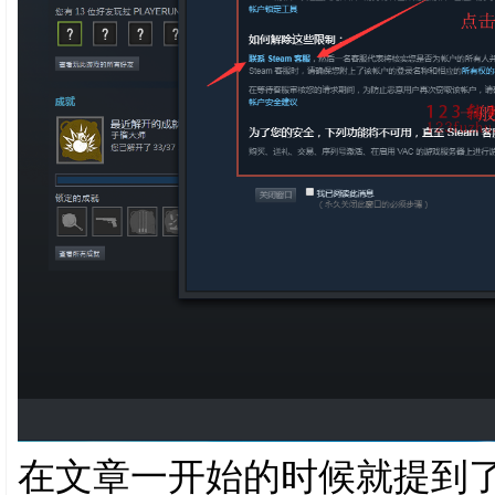
在文章一开始的时候就提到