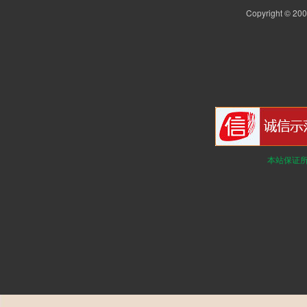
Copyright © 2
本站保证