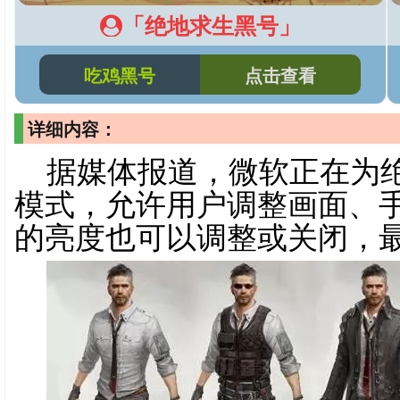
「绝地求生黑号」
吃鸡黑号
点击查看
详细内容：
据媒体报道，微软正在为
模式，允许用户调整画面、手
的亮度也可以调整或关闭，