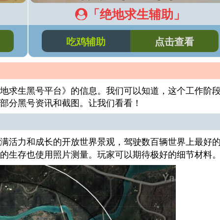
「绝地求生辅助」
吃鸡辅助
点击查看
地求生黑号平台》的信息。我们可以知道，这个工作阶
部分黑号资讯和截图。让我们看看！
满活力和成长的开放世界景观，驾驶数百辆世界上最好
的生存也使用照片测量。玩家可以期待极好的细节材料