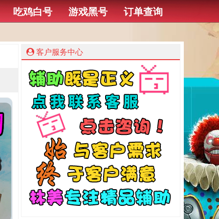
吃鸡白号
游戏黑号
订单查询
客户服务中心