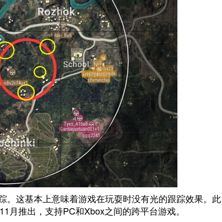
用光跟踪。这基本上意味着游戏在玩耍时没有光的跟踪效果。此
1月推出，支持PC和Xbox之间的跨平台游戏。