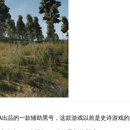
A出品的一款辅助黑号，这款游戏以前是史诗游戏的