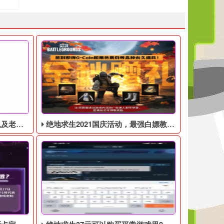
见问题解答
绝地求生2021国庆活动，最强白嫖教程，最好用的活动攻略