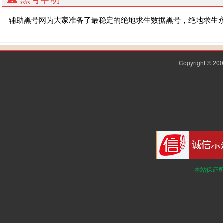
辅助黑号网为大家准备了最稳定的绝地求生数据黑号，绝地求生
Copyright © 2
本站保证