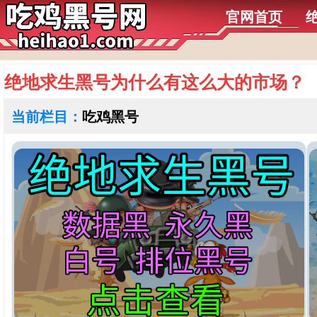
官网首页
绝地求生黑号为什么有这么大的市场？
当前栏目：
吃鸡黑号