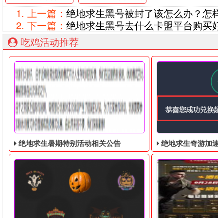
上一篇：
绝地求生黑号被封了该怎么办？怎
下一篇：
绝地求生黑号去什么卡盟平台购买
吃鸡活动推荐
绝地求生暑期特别活动相关公告
绝地求生奇游加速器免费领