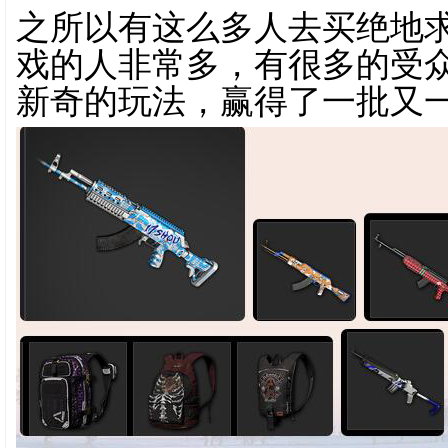
之所以有这么多人去买绝地
戏的人非常多，有很多的受
新奇的玩法，赢得了一批又