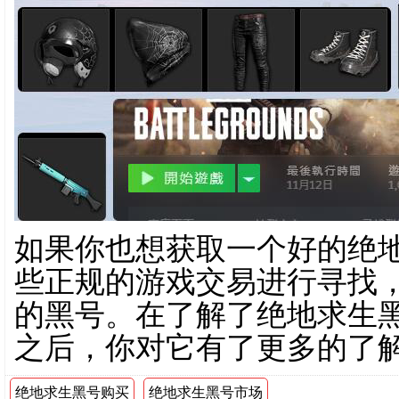
如果你也想获取一个好的绝
些正规的游戏交易进行寻找
的黑号。在了解了绝地求生
之后，你对它有了更多的了
绝地求生黑号购买
绝地求生黑号市场