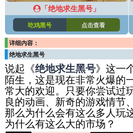
「绝地求生黑号」
吃鸡黑号
点击查看
详细内容：
绝地求生黑号
说起《
绝地求生黑号
》这一
陌生，这是现在非常火爆的
常大的欢迎。只要你尝试过
良的动画、新奇的游戏情节
那么为什么会有这么多人玩
为什么有这么大的市场？