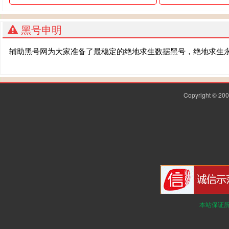
黑号申明
辅助黑号网为大家准备了最稳定的绝地求生数据黑号，绝地求生
Copyright © 2
本站保证