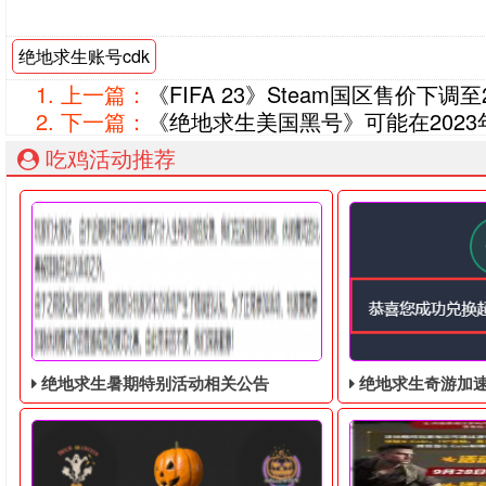
绝地求生账号cdk
上一篇：
《FIFA 23》Steam国区售价下调
下一篇：
《绝地求生美国黑号》可能在2023
吃鸡活动推荐
绝地求生暑期特别活动相关公告
绝地求生奇游加速器免费领