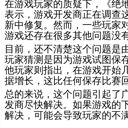
在游戏玩家的质疑下，《绝地
表示，游戏开发商正在调查
新中修复。然而，一些玩家
游戏还存在很多其他问题没
目前，还不清楚这个问题是
玩家猜测是因为游戏试图保
他玩家则指出，在游戏开始
据增长，这比任何保存比赛
总的来说，这个问题引起了
发商尽快解决。如果游戏的
解决，可能会导致玩家的不