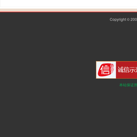
Copyright © 2
本站保证