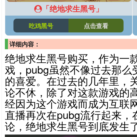
「绝地求生黑号」
吃鸡黑号
点击查看
详细内容：
绝地求生黑号购买，作为一款
戏，pubg虽然不像过去那
的喜爱。在过去的几年里，关
论不休，除了对这款游戏的
经因为这个游戏而成为互联
直播再次在pubg流行起来
论，绝地求生黑号到底发生