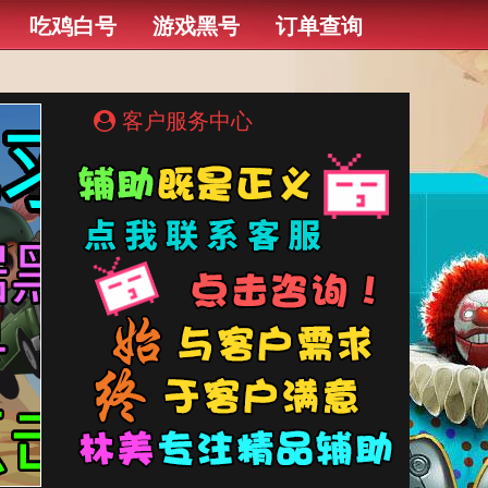
吃鸡白号
游戏黑号
订单查询
客户服务中心