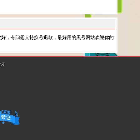
常好，有问题支持换号退款，最好用的黑号网站欢迎你的
地图