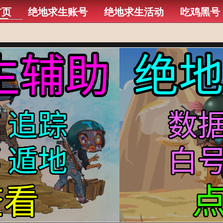
首页
绝地求生账号
绝地求生活动
吃鸡黑号