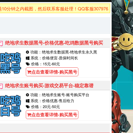
钟之内截图，然后联系客服处理！QQ客服3079762926！
绝地求生数据黑号-价格优惠-吃鸡数据黑号购买
功能：绝地求生数据黑-绝地求生永久黑
系统：价格便宜-质保时间长
价格：15元-60元
点击查看详情-购买黑号
绝地求生账号购买-游戏交易平台-稳定靠谱
功能：绝地求生账号-账号购买平台
系统：价格优惠-售后给力
价格：20元-50元
点击查看详情-购买黑号