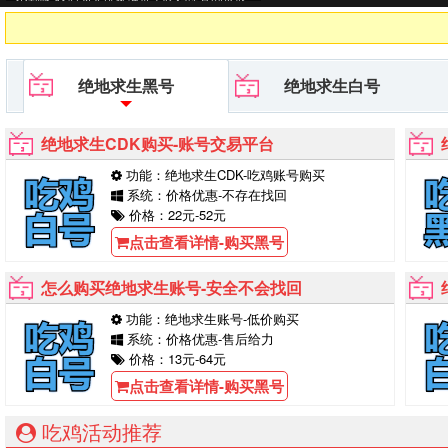
黑号,PUBG黑号平台等待你的购买！
绝地求生黑号
绝地求生白号
绝地求生CDK购买-账号交易平台
功能：绝地求生CDK-吃鸡账号购买
系统：价格优惠-不存在找回
价格：22元-52元
点击查看详情-购买黑号
怎么购买绝地求生账号-安全不会找回
功能：绝地求生账号-低价购买
系统：价格优惠-售后给力
价格：13元-64元
点击查看详情-购买黑号
吃鸡活动推荐