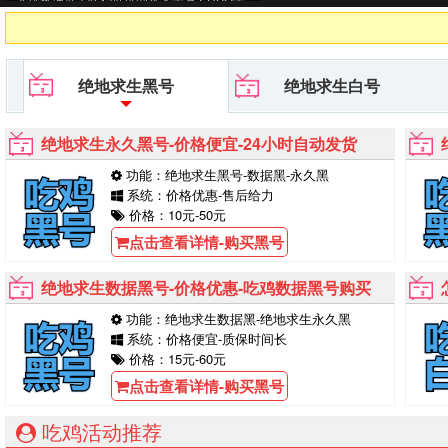
号平台等待你的购买！
绝地求生黑号
绝地求生白号
绝地求生永久黑号-价格便宜-24小时自动发货
功能：绝地求生黑号-数据黑-永久黑
系统：价格优惠-售后给力
价格：10元-50元
点击查看详情-购买黑号
绝地求生数据黑号-价格优惠-吃鸡数据黑号购买
功能：绝地求生数据黑-绝地求生永久黑
系统：价格便宜-质保时间长
价格：15元-60元
点击查看详情-购买黑号
吃鸡活动推荐