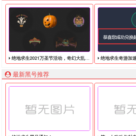
绝地求生2021万圣节活动，奇幻大乱斗回归，还有新皮肤和新地图
绝地求生奇游加速器免费领
最新黑号推荐
绝地求生2021万圣节活动来袭！新地图新皮肤新模式，新合作伙
绝地求生奇游加速