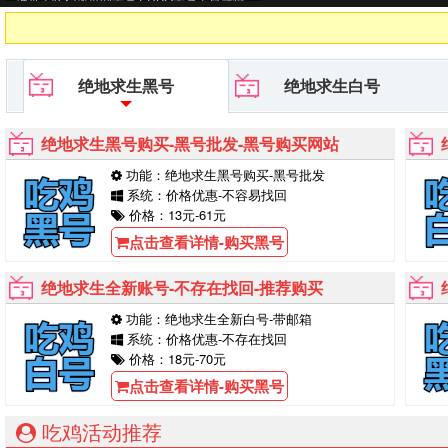
你的购买！
绝地求生黑号
绝地求生白号
绝地求生黑号购买-黑号批发-黑号购买网站
功能：绝地求生黑号购买-黑号批发
系统：价格优惠-不容易找回
价格：13元-61元
点击查看详情-购买黑号
绝地求生全新账号-不存在找回-推荐购买
功能：绝地求生全新白号-带邮箱
系统：价格优惠-不存在找回
价格：18元-70元
点击查看详情-购买黑号
吃鸡活动推荐