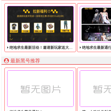
绝地求生最新活动！邀请新玩家送大吉大利黑T！
绝地求生最新通行证：疯狂之
最新黑号推荐
绝地求生免费周，签到免费领取社区礼包，邀请绑定新玩家送大
绝地求生最新通行