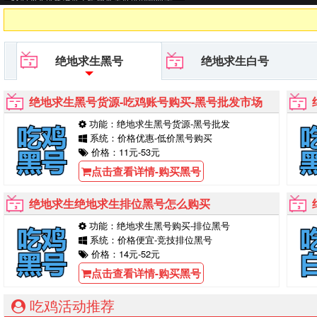
号,PUBG黑号平台等待你的购买！
绝地求生黑号
绝地求生白号
绝地求生黑号货源-吃鸡账号购买-黑号批发市场
功能：绝地求生黑号货源-黑号批发
系统：价格优惠-低价黑号购买
价格：11元-53元
点击查看详情-购买黑号
绝地求生绝地求生排位黑号怎么购买
功能：绝地求生黑号购买-排位黑号
系统：价格便宜-竞技排位黑号
价格：14元-52元
点击查看详情-购买黑号
吃鸡活动推荐