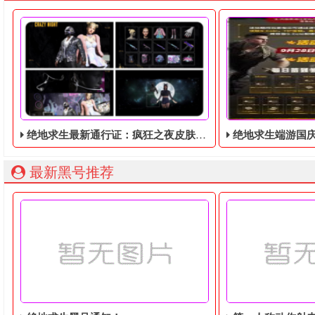
绝地求生最新通行证：疯狂之夜皮肤暴露！将于9月8日推出！
绝地求生端游国庆节的终极白嫖活动，
最新黑号推荐
绝地求生最新通行证：疯狂之夜皮肤暴露！将于9月8日推出！
绝地求生端游国庆