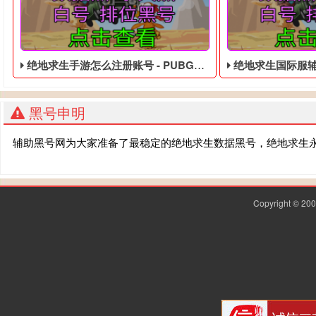
绝地求生手游怎么注册账号 - PUBG便宜的临时黑号
绝地求生国际服辅助器(免费
黑号申明
辅助黑号网为大家准备了最稳定的绝地求生数据黑号，绝地求生
Copyright © 2