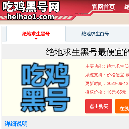
官网首页
绝地求生黑号
绝地求生白号
绝地求生黑号最便宜的
主要功能：绝地求生低
系统支持：价格便宜-
更新时间：2022-06-12 
授权价格：13元-65元
点击购买
在线
详细说明