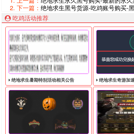
上一篇：
绝地求生永久黑号购买-最新的永久
下一篇：
绝地求生黑号货源-吃鸡账号购买-
吃鸡活动推荐
绝地求生暑期特别活动相关公告
绝地求生奇游加速器免费领