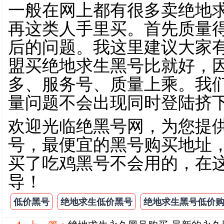
一般在网上都有很多卖绝地
再这类人手里买。首先质量
后的问题。我这里建议大家
盟买绝地求生黑号比就好，
多、服务号、质量上乘。我
量问题不会出现同时登陆挤
欢迎光临绝黑号网，为您提
号，最便宜的黑号购买地址
买了吃鸡黑号不会用的，在
导！
低价黑号
绝地求生低价黑号
绝地求生黑号低价