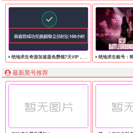
绝地求生奇游加速器免费领7天VIP，合计168小时
绝地求生账号：韩国人气K-pop组合Blac
最新黑号推荐
绝地求生奇游加速器7天免费领！ 先登录奇游加速器，然后点击
绝地求生最近在韩国人