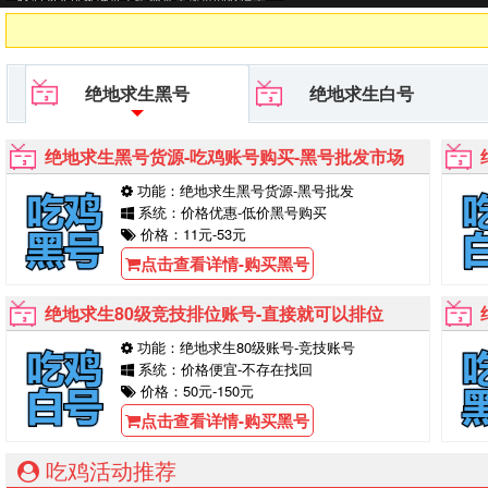
号,PUBG黑号平台等待你的购买！
绝地求生黑号
绝地求生白号
绝地求生黑号货源-吃鸡账号购买-黑号批发市场
功能：绝地求生黑号货源-黑号批发
系统：价格优惠-低价黑号购买
价格：11元-53元
点击查看详情-购买黑号
绝地求生80级竞技排位账号-直接就可以排位
功能：绝地求生80级账号-竞技账号
系统：价格便宜-不存在找回
价格：50元-150元
点击查看详情-购买黑号
吃鸡活动推荐