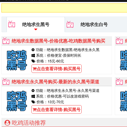
平台等待你的购买！
绝地求生黑号
绝地求生白号
绝地求生数据黑号-价格优惠-吃鸡数据黑号购买
功能：绝地求生数据黑-绝地求生永久黑
系统：价格便宜-质保时间长
价格：15元-60元
点击查看详情-购买黑号
绝地求生永久黑号购买-最新的永久黑号渠道
功能：绝地求生永久黑号-永久黑号渠道
系统：价格优惠-可以改游戏密码
价格：13元-70元
点击查看详情-购买黑号
吃鸡活动推荐