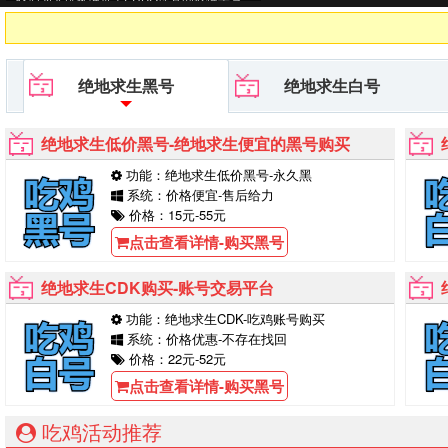
PUBG黑号平台等待你的购买！
绝地求生黑号
绝地求生白号
绝地求生低价黑号-绝地求生便宜的黑号购买
功能：绝地求生低价黑号-永久黑
系统：价格便宜-售后给力
价格：15元-55元
点击查看详情-购买黑号
绝地求生CDK购买-账号交易平台
功能：绝地求生CDK-吃鸡账号购买
系统：价格优惠-不存在找回
价格：22元-52元
点击查看详情-购买黑号
吃鸡活动推荐