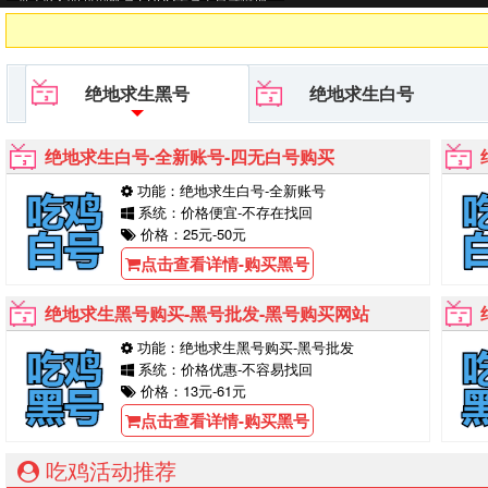
的购买！
绝地求生黑号
绝地求生白号
绝地求生白号-全新账号-四无白号购买
功能：绝地求生白号-全新账号
系统：价格便宜-不存在找回
价格：25元-50元
点击查看详情-购买黑号
绝地求生黑号购买-黑号批发-黑号购买网站
功能：绝地求生黑号购买-黑号批发
系统：价格优惠-不容易找回
价格：13元-61元
点击查看详情-购买黑号
吃鸡活动推荐