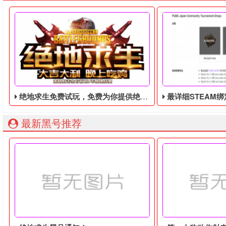
绝地求生免费试玩，免费为你提供绝地求生账号
最详细STEAM绑定全球账号以
最新黑号推荐
绝地求生免费试玩，免费为你提供绝地求生账号，不要白不要，
由于最近老鼠台掉