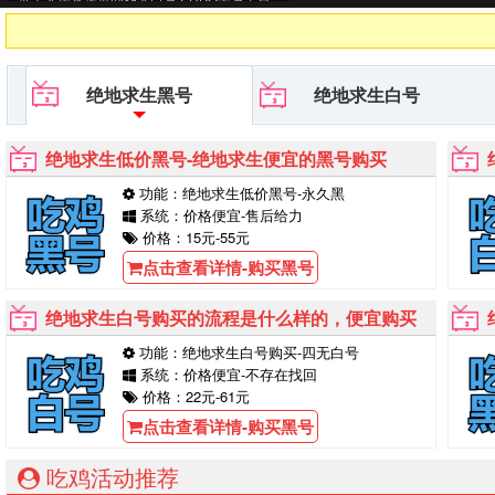
等待你的购买！
绝地求生黑号
绝地求生白号
绝地求生低价黑号-绝地求生便宜的黑号购买
功能：绝地求生低价黑号-永久黑
系统：价格便宜-售后给力
价格：15元-55元
点击查看详情-购买黑号
绝地求生白号购买的流程是什么样的，便宜购买
功能：绝地求生白号购买-四无白号
系统：价格便宜-不存在找回
价格：22元-61元
点击查看详情-购买黑号
吃鸡活动推荐