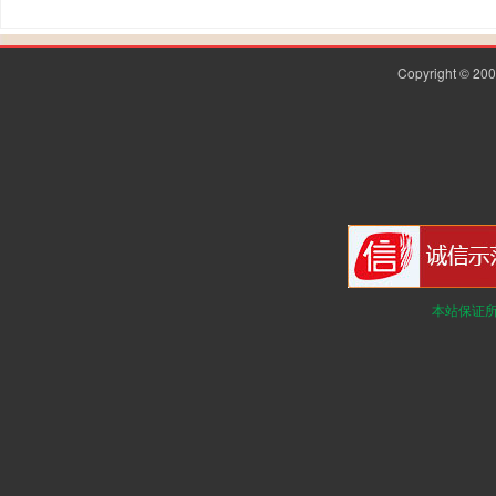
Copyright © 2
本站保证