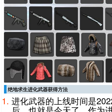
绝地求生进化武器获得方法
进化武器的上线时间是202
后，也就是今天了，作为