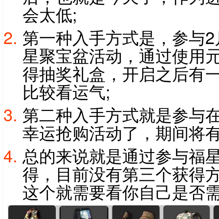
会太低;
第一种入手方式是，参与2月
星聚宝盆活动，通过使用
得抽奖礼盒，开启之后有
比较看运气;
第二种入手方式就是参与在2
幸运抢购活动了，期间将有
总的来说就是通过参与福
得，目前没有第三个获得
这个就需要看你自己是否