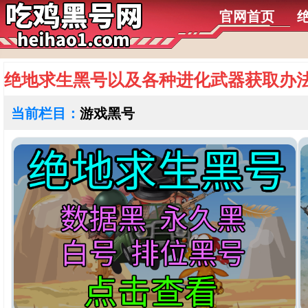
官网首页
绝地求生黑号以及各种进化武器获取办
当前栏目：
游戏黑号