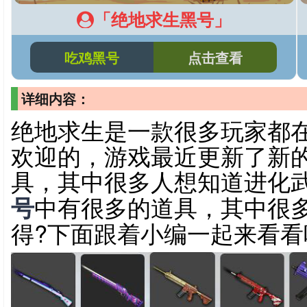
「绝地求生黑号」
吃鸡黑号
点击查看
详细内容：
绝地求生是一款很多玩家都
欢迎的，游戏最近更新了新
具，其中很多人想知道进化
号
中有很多的道具，其中很
得?下面跟着小编一起来看