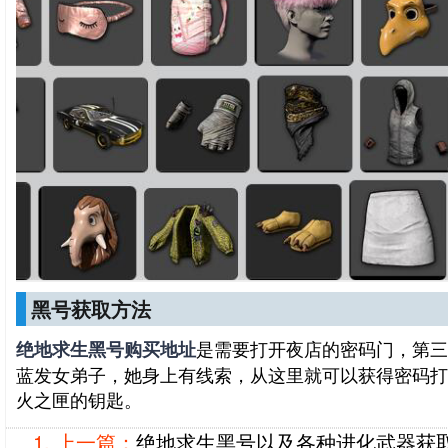
黑号获取方法
是需要打开夜店的密码门，第三
绝地求生黑号购买地址
蓝发女弟子，她身上有线索，从这里就可以获得密码打
火之匣的钥匙。
上一篇：
绝地求生黑号以及各种进化武器获