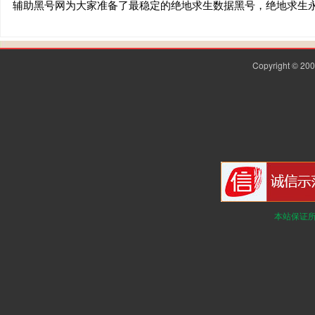
辅助黑号网为大家准备了最稳定的绝地求生数据黑号，绝地求生
Copyright © 2
本站保证