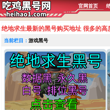
官网首页
绝地求生最新的黑号购买地址 很多的高
当前栏目：
游戏黑号