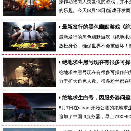
操作动物向人类复仇的游戏，并不
的乐趣。今天(8月18日)游戏开发商L
最新发行的黑色幽默游戏《绝
最新发行的黑色幽默游戏《绝地求
放松身心，确保世界不会被破坏！
绝地求生黑号​现在有很多可
绝地求生黑号现在有很多可操作的
力于扩大角色人数。很多粉丝都在
绝地求生白号，因服务器问题
8月7日在steam开始公测的绝
追加了中国-3服务器，早上7:00