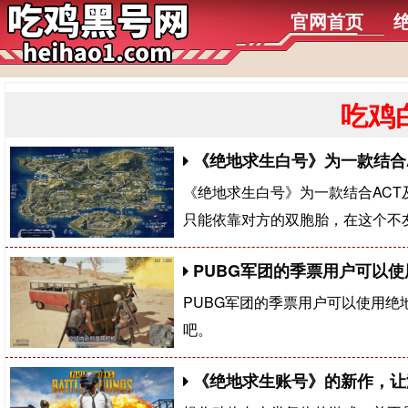
官网首页
吃鸡
《绝地求生白号》为一款结合A
《绝地求生白号》为一款结合ACT
只能依靠对方的双胞胎，在这个不
PUBG军团的季票用户可以
PUBG军团的季票用户可以使用
吧。
《绝地求生账号​》的新作，