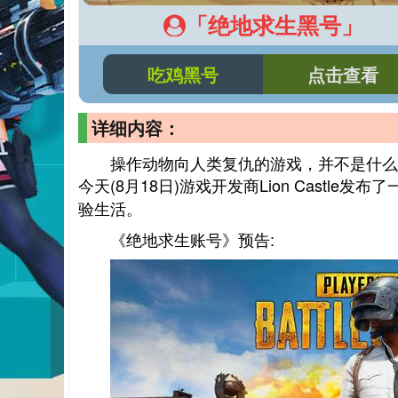
「绝地求生黑号」
吃鸡黑号
点击查看
详细内容：
操作动物向人类复仇的游戏，并不是什么
今天(8月18日)游戏开发商Lion Castle发布
验生活。
《绝地求生账号》预告: