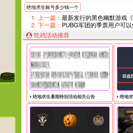
绝地求生账号多少钱一个
上一篇：
最新发行的黑色幽默游戏《
下一篇：
PUBG军团的季票用户可
吃鸡活动推荐
绝地求生暑期特别活动相关公告
绝地求生奇