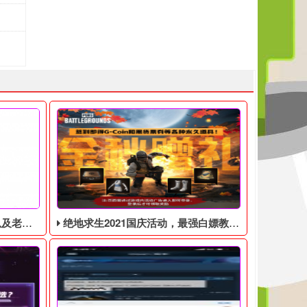
见问题解答
绝地求生2021国庆活动，最强白嫖教程，最好用的活动攻略