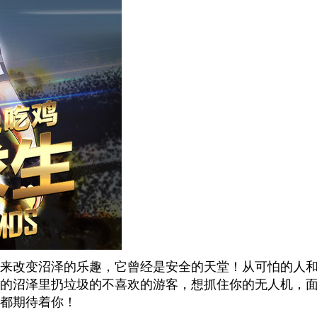
来改变沼泽的乐趣，它曾经是安全的天堂！从可怕的人
的沼泽里扔垃圾的不喜欢的游客，想抓住你的无人机，
都期待着你！