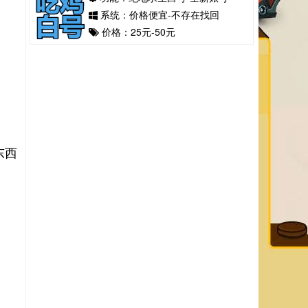
系统：价格便宜-不存在找回
价格：25元-50元
东西