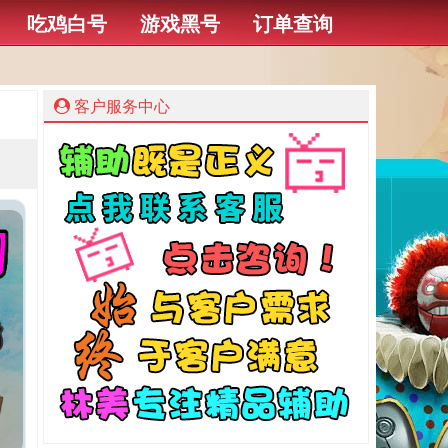
吃鸡白号
游戏黑号
订单查询
客户服务中心