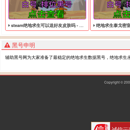
steam绝地求生可以送好友皮肤吗 - 绝地求生低价的永久黑号
绝地求生泰戈密室位置 
黑号申明
辅助黑号网为大家准备了最稳定的绝地求生数据黑号，绝地求生
Copyright © 2