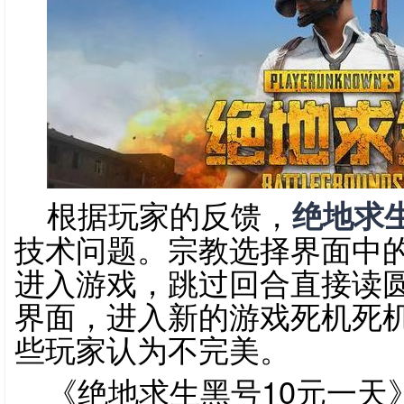
根据玩家的反馈，
绝地求
技术问题。宗教选择界面中的
进入游戏，跳过回合直接读
界面，进入新的游戏死机死
些玩家认为不完美。
《绝地求生黑号10元一天》是Am