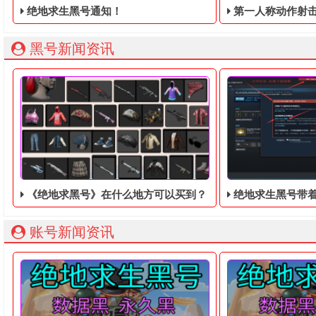
绝地求生黑号通知！
第一人称动作射击游戏《绝地
黑号新闻资讯
《绝地求黑号》在什么地方可以买到？
绝地求生黑号带着
账号新闻资讯