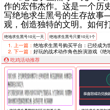
作的宏伟杰作。这是一个历
写绝地求生黑号的生存故事
观，创造独特的文明。如何
绝地求生黑号10元一天
绝地求生黑号只要10元1个
上一篇：
绝地求生黑号购买平台：已经成为
下一篇：
好玩的战术动作角色扮演游戏《绝
吃鸡活动推荐