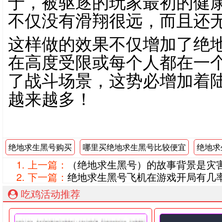
于，被驱逐的玩家最初的健康
不仅没有滑翔很远，而且还
这样做的效果不仅增加了绝
在高度受限或每个人都在一
了战斗场景，这势必增加着
越来越多！
绝地求生黑号购买
哪里买绝地求生黑号比较便宜
绝地求
上一篇：
（绝地求生黑号）的故事背景是灾
下一篇：
绝地求生黑号飞机在游戏开局有几
吃鸡活动推荐