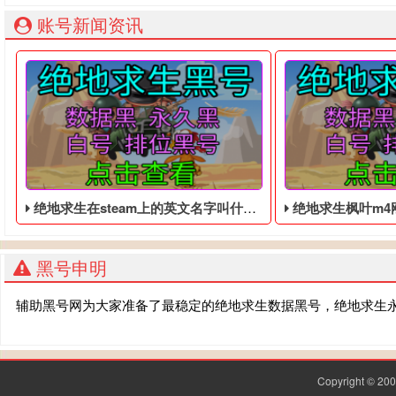
账号新闻资讯
绝地求生在steam上的英文名字叫什么 - 绝地求生便宜的黑号
绝地求生枫叶m4刚刚出来的时
黑号申明
辅助黑号网为大家准备了最稳定的绝地求生数据黑号，绝地求生
Copyright © 2