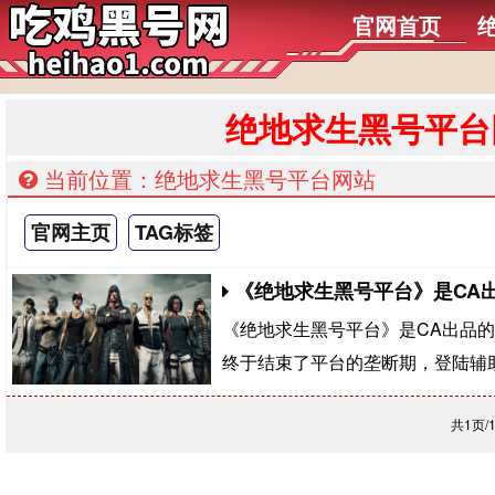
官网首页
绝地求生黑号平台
当前位置：绝地求生黑号平台网站
官网主页
TAG标签
《绝地求生黑号平台》是CA
《绝地求生黑号平台》是CA出品
终于结束了平台的垄断期，登陆辅
共1页/