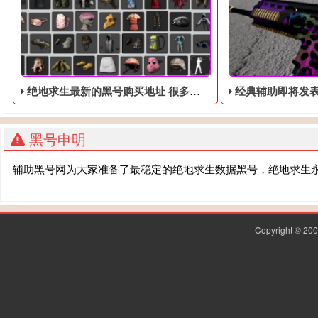
绝地求生最新的黑号购买地址 很多的高质量的账号
经典辅助即将发表《绝
黑号申明
辅助黑号网为大家准备了最稳定的绝地求生数据黑号，绝地求生
Copyright © 2