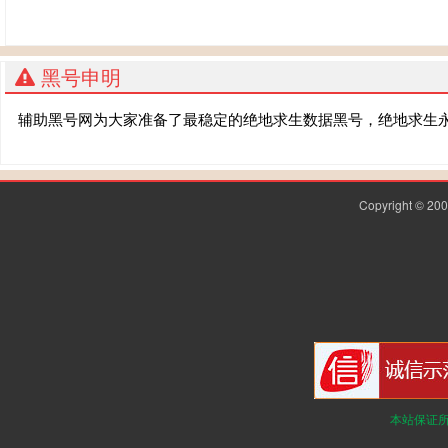
黑号申明
辅助黑号网为大家准备了最稳定的绝地求生数据黑号，绝地求生
Copyright © 2
本站保证