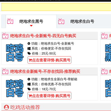
待你的购买！
绝地求生黑号
绝地求生白号
绝地求生白号-全新账号-四无白号购买
功能：绝地求生白号-全新账号
系统：价格便宜-不存在找回
价格：25元-50元
点击查看详情-购买黑号
绝地求生全新账号-不存在找回-推荐购买
功能：绝地求生全新白号-带邮箱
系统：价格优惠-不存在找回
价格：18元-70元
点击查看详情-购买黑号
吃鸡活动推荐