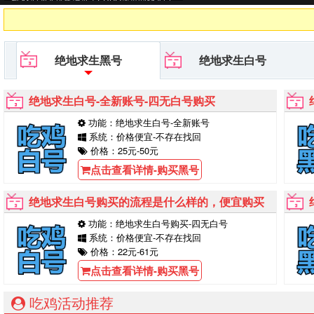
号,PUBG黑号平台等待你的购买
绝地求生黑号
绝地求生白号
绝地求生白号-全新账号-四无白号购买
功能：绝地求生白号-全新账号
系统：价格便宜-不存在找回
价格：25元-50元
点击查看详情-购买黑号
绝地求生白号购买的流程是什么样的，便宜购买
功能：绝地求生白号购买-四无白号
系统：价格便宜-不存在找回
价格：22元-61元
点击查看详情-购买黑号
吃鸡活动推荐