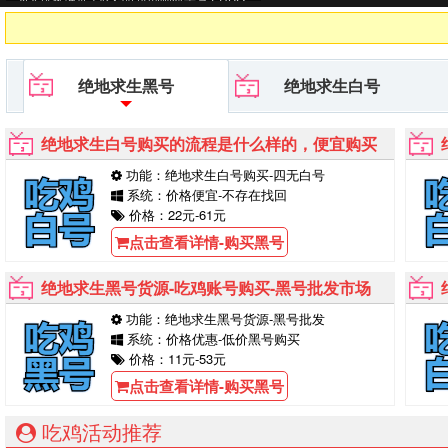
黑号平台等待你的购买！
绝地求生黑号
绝地求生白号
绝地求生白号购买的流程是什么样的，便宜购买
功能：绝地求生白号购买-四无白号
系统：价格便宜-不存在找回
价格：22元-61元
点击查看详情-购买黑号
绝地求生黑号货源-吃鸡账号购买-黑号批发市场
功能：绝地求生黑号货源-黑号批发
系统：价格优惠-低价黑号购买
价格：11元-53元
点击查看详情-购买黑号
吃鸡活动推荐