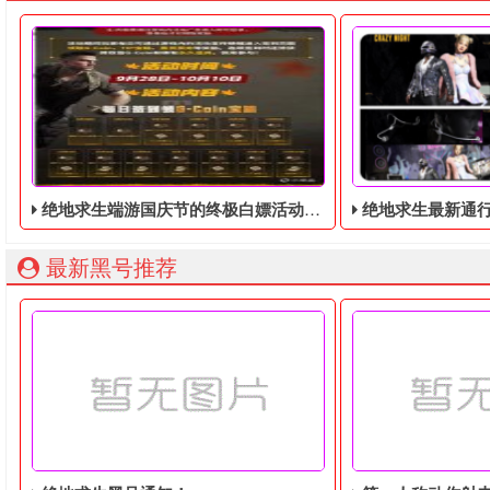
绝地求生端游国庆节的终极白嫖活动，活动的时间是9月28号到10月10号
绝地求生最新通行证：疯狂之
最新黑号推荐
绝地求生端游国庆节的终极白嫖活动，快国庆节了，蓝洞为了
绝地求生最新通行