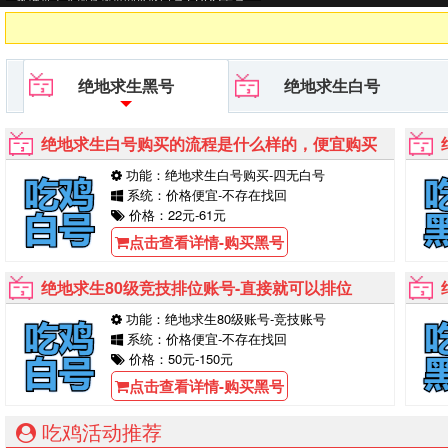
平台等待你的购买！
绝地求生黑号
绝地求生白号
绝地求生白号购买的流程是什么样的，便宜购买
功能：绝地求生白号购买-四无白号
系统：价格便宜-不存在找回
价格：22元-61元
点击查看详情-购买黑号
绝地求生80级竞技排位账号-直接就可以排位
功能：绝地求生80级账号-竞技账号
系统：价格便宜-不存在找回
价格：50元-150元
点击查看详情-购买黑号
吃鸡活动推荐