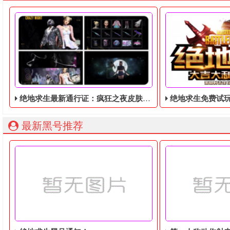
绝地求生最新通行证：疯狂之夜皮肤暴露！将于9月8日推出！
绝地求生免费试玩，免
最新黑号推荐
绝地求生最新通行证：疯狂之夜皮肤暴露！将于9月8日推出！
绝地求生免费试玩