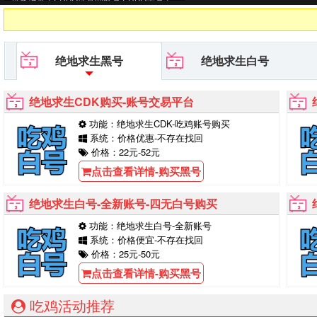
台等待你的购买！
绝地求生黑号
绝地求生白号
绝地求生CDK购买-账号交易平台
功能：绝地求生CDK-吃鸡账号购买
系统：价格优惠-不存在找回
价格：22元-52元
点击查看详情-购买黑号
绝地求生白号-全新账号-四无白号购买
功能：绝地求生白号-全新账号
系统：价格便宜-不存在找回
价格：25元-50元
点击查看详情-购买黑号
吃鸡活动推荐