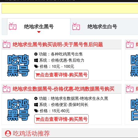
平台等待你的购买！
绝地求生黑号
绝地求生白号
绝地求生黑号购买说明-关于黑号售后问题
功能：各种吃鸡黑号出售
系统：价格优惠-售后给力
价格：10元 - 100元
点击查看详情-购买黑号
绝地求生数据黑号-价格优惠-吃鸡数据黑号购买
功能：绝地求生数据黑-绝地求生永久黑
系统：价格便宜-质保时间长
价格：15元-60元
点击查看详情-购买黑号
吃鸡活动推荐