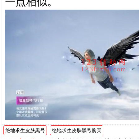
一点相似。
绝地求生皮肤黑号
绝地求生皮肤黑号购买