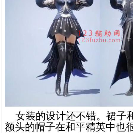
女装的设计还不错。裙子
额头的帽子在和平精英中也