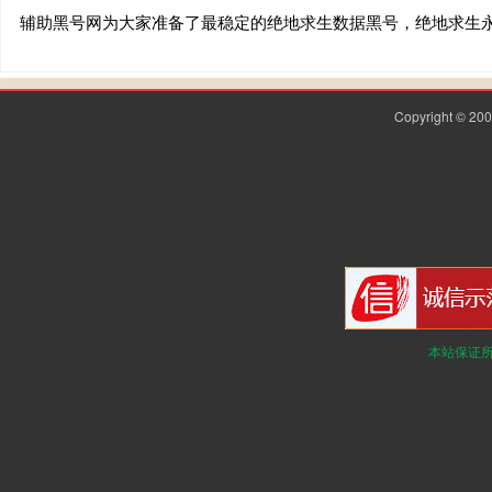
辅助黑号网为大家准备了最稳定的绝地求生数据黑号，绝地求生
Copyright © 2
本站保证