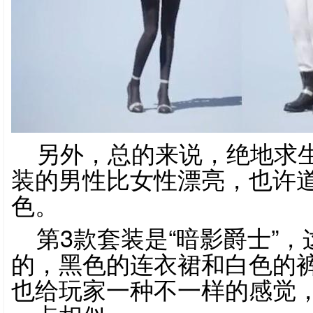
另外，总的来说，
绝地求
装的男性比女性漂亮，也许
色。
第3款套装是“暗影爵士”
的，黑色的连衣裙和白色的
也给玩家一种不一样的感觉，