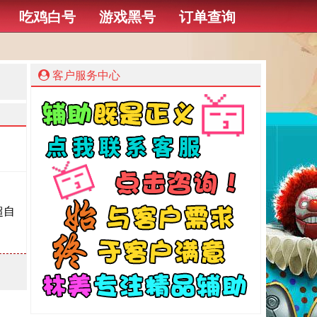
吃鸡白号
游戏黑号
订单查询
客户服务中心
超自