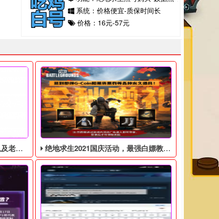
系统：价格便宜-质保时间长
价格：16元-57元
见问题解答
绝地求生2021国庆活动，最强白嫖教程，最好用的活动攻略