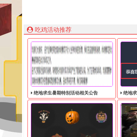
吃鸡活动推荐
绝地求生暑期特别活动相关公告
绝地求生奇