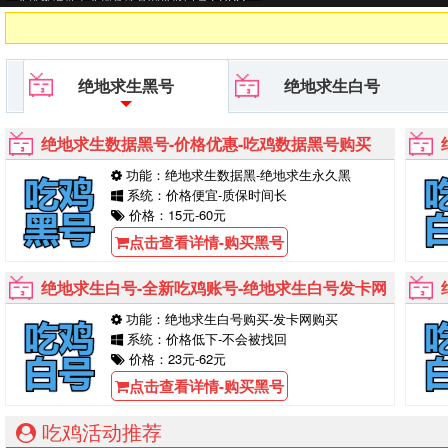
黑号平台等待你的购买！
绝地求生黑号
绝地求生白号
绝地求生数据黑号-价格优惠-吃鸡数据黑号购买
功能：绝地求生数据黑-绝地求生永久黑
系统：价格便宜-质保时间长
价格：15元-60元
点击查看详情-购买黑号
绝地求生白号-全新吃鸡账号-绝地求生白号发卡网
功能：绝地求生白号购买-发卡网购买
系统：价格低下-不会被找回
价格：23元-62元
点击查看详情-购买黑号
吃鸡活动推荐