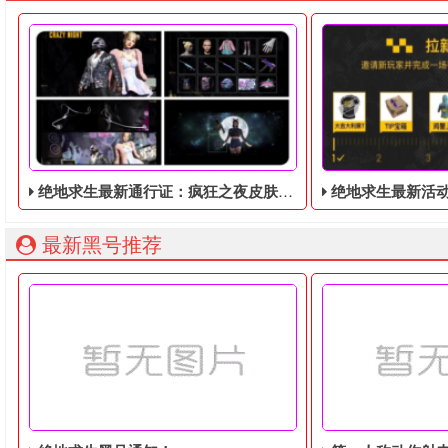
绝地求生最新通行证：疯狂之夜皮肤暴露！将于9月8日推出！
绝地求生最新活动！邀
最新黑号推荐
绝地求生最新通行证：疯狂之夜皮肤暴露！将于9月8日推出！
绝地求生免费周，