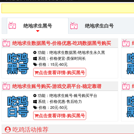
号平台等待你的购买！
绝地求生黑号
绝地求生白号
绝地求生数据黑号-价格优惠-吃鸡数据黑号购买
功能：绝地求生数据黑-绝地求生永久黑
系统：价格便宜-质保时间长
价格：15元-60元
点击查看详情-购买黑号
绝地求生账号购买-游戏交易平台-稳定靠谱
功能：绝地求生账号-账号购买平台
系统：价格优惠-售后给力
价格：20元-50元
点击查看详情-购买黑号
吃鸡活动推荐