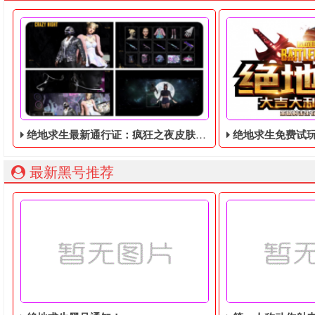
绝地求生最新通行证：疯狂之夜皮肤暴露！将于9月8日推出！
绝地求生免费试玩，免
最新黑号推荐
绝地求生最新通行证：疯狂之夜皮肤暴露！将于9月8日推出！
绝地求生免费试玩