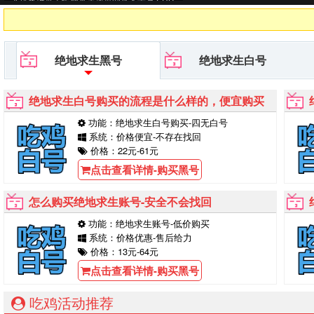
G黑号平台等待你的购买！
绝地求生黑号
绝地求生白号
绝地求生白号购买的流程是什么样的，便宜购买
功能：绝地求生白号购买-四无白号
系统：价格便宜-不存在找回
价格：22元-61元
点击查看详情-购买黑号
怎么购买绝地求生账号-安全不会找回
功能：绝地求生账号-低价购买
系统：价格优惠-售后给力
价格：13元-64元
点击查看详情-购买黑号
吃鸡活动推荐